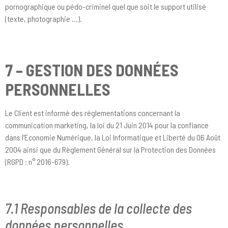
pornographique ou pédo-criminel quel que soit le support utilisé
(texte, photographie …).
7 – GESTION DES DONNÉES
PERSONNELLES
Le Client est informé des réglementations concernant la
communication marketing, la loi du 21 Juin 2014 pour la confiance
dans l’Economie Numérique, la Loi Informatique et Liberté du 06 Août
2004 ainsi que du Règlement Général sur la Protection des Données
(RGPD : n° 2016-679).
7.1 Responsables de la collecte des
données personnelles