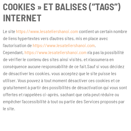
COOKIES » ET BALISES (“TAGS”)
INTERNET
Le site
https://www.lesateliershanoi.com
contient un certain nombre
de liens hypertextes vers d’autres sites, mis en place avec
l’autorisation de
https://www.lesateliershanoi.com
.
Cependant,
https://www.lesateliershanoi.com
n’a pas la possibilité
de vérifier le contenu des sites ainsi visités, et n’assumera en
conséquence aucune responsabilité de ce fait.Sauf si vous décidez
de désactiver les cookies, vous acceptez que le site puisse les
utiliser. Vous pouvez à tout moment désactiver ces cookies et ce
gratuitement à partir des possibilités de désactivation qui vous sont
offertes et rappelées ci-après, sachant que cela peut réduire ou
empêcher l’accessibilité à tout ou partie des Services proposés par
le site.