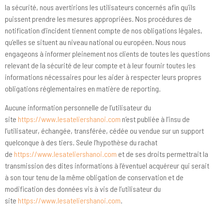
la sécurité, nous avertirions les utilisateurs concernés afin qu’ils
puissent prendre les mesures appropriées. Nos procédures de
notification d’incident tiennent compte de nos obligations légales,
qu’elles se situent au niveau national ou européen. Nous nous
engageons à informer pleinement nos clients de toutes les questions
relevant de la sécurité de leur compte et à leur fournir toutes les
informations nécessaires pour les aider à respecter leurs propres
obligations réglementaires en matière de reporting.
Aucune information personnelle de l’utilisateur du
site
https://www.lesateliershanoi.com
n’est publiée à l’insu de
l’utilisateur, échangée, transférée, cédée ou vendue sur un support
quelconque à des tiers. Seule l’hypothèse du rachat
de
https://www.lesateliershanoi.com
et de ses droits permettrait la
transmission des dites informations à l’éventuel acquéreur qui serait
à son tour tenu de la même obligation de conservation et de
modification des données vis à vis de l’utilisateur du
site
https://www.lesateliershanoi.com
.