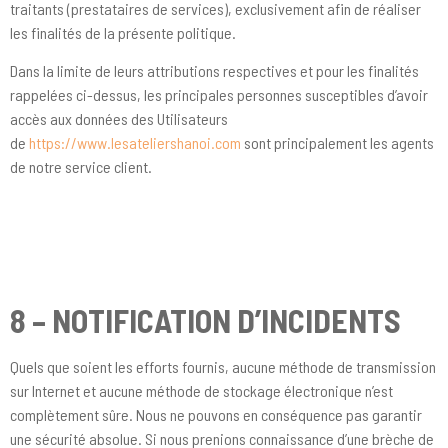
traitants (prestataires de services), exclusivement afin de réaliser
les finalités de la présente politique.
Dans la limite de leurs attributions respectives et pour les finalités
rappelées ci-dessus, les principales personnes susceptibles d’avoir
accès aux données des Utilisateurs
de
https://www.lesateliershanoi.com
sont principalement les agents
de notre service client.
8 – NOTIFICATION D’INCIDENTS
Quels que soient les efforts fournis, aucune méthode de transmission
sur Internet et aucune méthode de stockage électronique n’est
complètement sûre. Nous ne pouvons en conséquence pas garantir
une sécurité absolue. Si nous prenions connaissance d’une brèche de