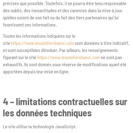
précises que possible. Toutefois, il ne pourra être tenu responsable
des oublis, des inexactitudes et des carences dans la mise à jour,
qu’elles soient de son fait ou du fait des tiers partenaires qui lui
fournissent ces informations.
Toutes les informations indiquées sur le
site
https://www.lesateliershanoi.com
sont données à titre indicatif,
et sont susceptibles d’évoluer. Par ailleurs, les renseignements
figurant sur le site
https://www.lesateliershanoi.com
ne sont pas
exhaustifs. Ils sont donnés sous réserve de modifications ayant été
apportées depuis leur mise en ligne.
4 – limitations contractuelles sur
les données techniques
Le site utilise la technologie JavaScript.