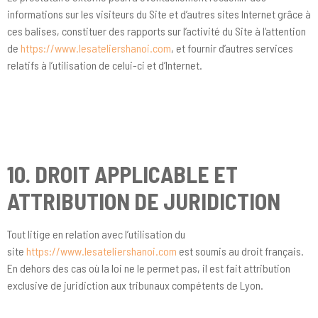
informations sur les visiteurs du Site et d’autres sites Internet grâce à
ces balises, constituer des rapports sur l’activité du Site à l’attention
de
https://www.lesateliershanoi.com
, et fournir d’autres services
relatifs à l’utilisation de celui-ci et d’Internet.
10. DROIT APPLICABLE ET
ATTRIBUTION DE JURIDICTION
Tout litige en relation avec l’utilisation du
site
https://www.lesateliershanoi.com
est soumis au droit français.
En dehors des cas où la loi ne le permet pas, il est fait attribution
exclusive de juridiction aux tribunaux compétents de Lyon.