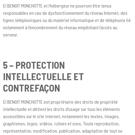
EI BENOIT MONCHOTTE et l’hébergeur ne pourront être tenus
responsables en cas de dysfonctionnement du réseau Internet, des
lignes téléphoniques ou du matériel informatique et de téléphonie lié
notamment à l’encombrement du réseau empêchant l’accès au
serveur.
5 – PROTECTION
INTELLECTUELLE ET
CONTREFAÇON
EI BENOIT MONCHOTTE est propriétaire des droits de propriété
intellectuelle et détient les droits d’usage sur tous les éléments
accessibles sur le site internet, notamment les textes, images,
graphismes, logos, vidéos, icônes et sons. Toute reproduction,
représentation, modification, publication, adaptation de tout ou