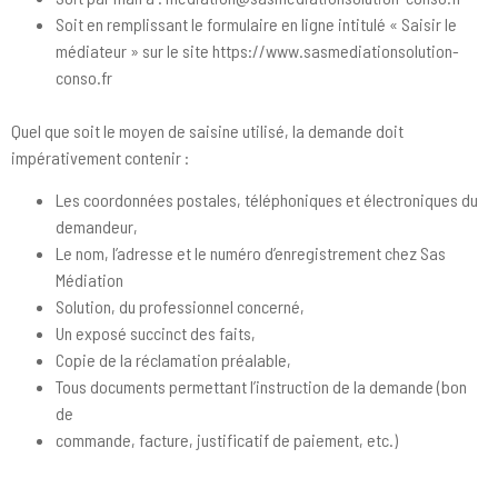
Soit en remplissant le formulaire en ligne intitulé « Saisir le
médiateur » sur le site https://www.sasmediationsolution-
conso.fr
Quel que soit le moyen de saisine utilisé, la demande doit
impérativement contenir :
Les coordonnées postales, téléphoniques et électroniques du
demandeur,
Le nom, l’adresse et le numéro d’enregistrement chez Sas
Médiation
Solution, du professionnel concerné,
Un exposé succinct des faits,
Copie de la réclamation préalable,
Tous documents permettant l’instruction de la demande (bon
de
commande, facture, justificatif de paiement, etc.)