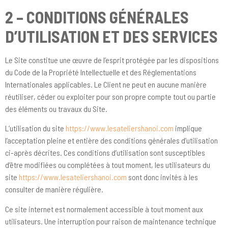
2 – CONDITIONS GÉNÉRALES
D’UTILISATION ET DES SERVICES
Le Site constitue une œuvre de l’esprit protégée par les dispositions
du Code de la Propriété Intellectuelle et des Réglementations
Internationales applicables. Le Client ne peut en aucune manière
réutiliser, céder ou exploiter pour son propre compte tout ou partie
des éléments ou travaux du Site.
L’utilisation du site
https://www.lesateliershanoi.com
implique
l’acceptation pleine et entière des conditions générales d’utilisation
ci-après décrites. Ces conditions d’utilisation sont susceptibles
d’être modifiées ou complétées à tout moment, les utilisateurs du
site
https://www.lesateliershanoi.com
sont donc invités à les
consulter de manière régulière.
Ce site internet est normalement accessible à tout moment aux
utilisateurs. Une interruption pour raison de maintenance technique