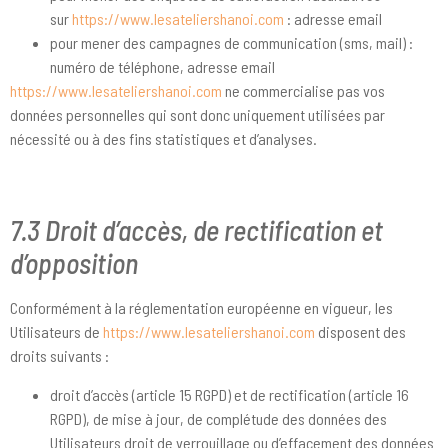
sur
https://www.lesateliershanoi.com
: adresse email
pour mener des campagnes de communication (sms, mail) :
numéro de téléphone, adresse email
https://www.lesateliershanoi.com
ne commercialise pas vos
données personnelles qui sont donc uniquement utilisées par
nécessité ou à des fins statistiques et d’analyses.
7.3 Droit d’accès, de rectification et
d’opposition
Conformément à la réglementation européenne en vigueur, les
Utilisateurs de
https://www.lesateliershanoi.com
disposent des
droits suivants :
droit d’accès (article 15 RGPD) et de rectification (article 16
RGPD), de mise à jour, de complétude des données des
Utilisateurs droit de verrouillage ou d’effacement des données