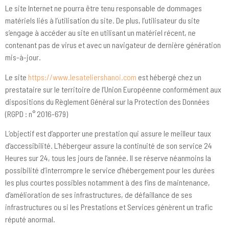
Le site Internet ne pourra être tenu responsable de dommages
matériels liés à l’utilisation du site. De plus, l’utilisateur du site
s’engage à accéder au site en utilisant un matériel récent, ne
contenant pas de virus et avec un navigateur de dernière génération
mis-à-jour.
Le site
https://www.lesateliershanoi.com
est hébergé chez un
prestataire sur le territoire de l’Union Européenne conformément aux
dispositions du Règlement Général sur la Protection des Données
(RGPD : n° 2016-679)
L’objectif est d’apporter une prestation qui assure le meilleur taux
d’accessibilité. L’hébergeur assure la continuité de son service 24
Heures sur 24, tous les jours de l’année. Il se réserve néanmoins la
possibilité d’interrompre le service d’hébergement pour les durées
les plus courtes possibles notamment à des fins de maintenance,
d’amélioration de ses infrastructures, de défaillance de ses
infrastructures ou si les Prestations et Services génèrent un trafic
réputé anormal.