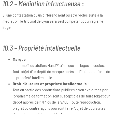
10.2 – Médiation infructueuse
:
Si une contestation ou un différend n’ont pu être réglés suite à la
médiation, le tribunal de Lyon sera seul compétent pour régler le
litige
10.3 – Propriété intellectuelle
Marque :
Le terme “Les ateliers Hanoï®” ainsi que les logos associés,
font l’objet d’un dépôt de marque après de l’institut national de
la propriété intellectuelle.
Droit d’auteurs et propriété intellectuelle :
Tout ou partie des productions publiées et/ou exploitées par
l’organisme de formation sont susceptibles de faire l’objet d’un
dépôt auprès de l’INPI ou de la SACD. Toute reproduction,
plagiat ou contrefaçons pourront faire l’objet de poursuites