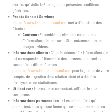
morale, qui visite le Site objet des présentes conditions
générales.
Prestations et Services
:
https://www.lesateliershanoi.com
met à disposition des
Clients :
Contenu :
Ensemble des éléments constituants
l’information présente sur le Site, notamment textes –
images – vidéos.
Informations clients :
Ci après dénommé « Information (s) »
qui correspondent à l’ensemble des données personnelles
susceptibles d’être détenues
par
https://www.lesateliershanoi.com
pour la gestion de votre
compte, de la gestion de la relation client et à des fins
d’analyses et de statistiques.
Utilisateur :
Internaute se connectant, utilisant le site
susnommé.
Informations personnelles :
« Les informations qui
permettent, sous quelque forme que ce soit, directement ou