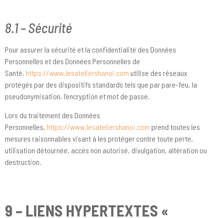
8.1 – Sécurité
Pour assurer la sécurité et la confidentialité des Données
Personnelles et des Données Personnelles de
Santé,
https://www.lesateliershanoi.com
utilise des réseaux
protégés par des dispositifs standards tels que par pare-feu, la
pseudonymisation, l’encryption et mot de passe.
Lors du traitement des Données
Personnelles,
https://www.lesateliershanoi.com
prend toutes les
mesures raisonnables visant à les protéger contre toute perte,
utilisation détournée, accès non autorisé, divulgation, altération ou
destruction.
9 – LIENS HYPERTEXTES «