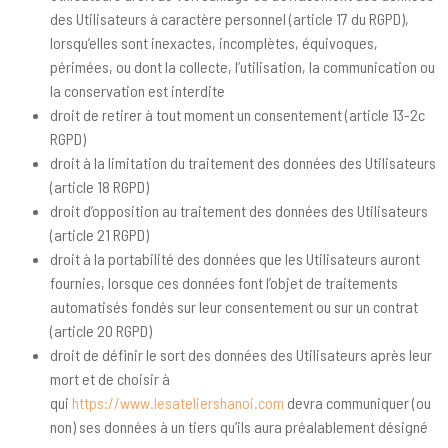
des Utilisateurs à caractère personnel (article 17 du RGPD),
lorsqu’elles sont inexactes, incomplètes, équivoques,
périmées, ou dont la collecte, l’utilisation, la communication ou
la conservation est interdite
droit de retirer à tout moment un consentement (article 13-2c
RGPD)
droit à la limitation du traitement des données des Utilisateurs
(article 18 RGPD)
droit d’opposition au traitement des données des Utilisateurs
(article 21 RGPD)
droit à la portabilité des données que les Utilisateurs auront
fournies, lorsque ces données font l’objet de traitements
automatisés fondés sur leur consentement ou sur un contrat
(article 20 RGPD)
droit de définir le sort des données des Utilisateurs après leur
mort et de choisir à
qui
https://www.lesateliershanoi.com
devra communiquer (ou
non) ses données à un tiers qu’ils aura préalablement désigné